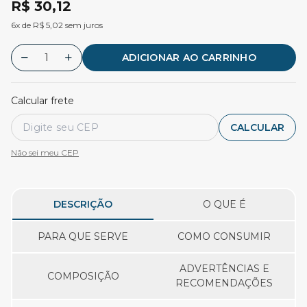
R$ 30,12
6x de R$ 5,02 sem juros
ADICIONAR AO CARRINHO
Calcular frete
CALCULAR
Não sei meu CEP
DESCRIÇÃO
O QUE É
PARA QUE SERVE
COMO CONSUMIR
ADVERTÊNCIAS E
COMPOSIÇÃO
RECOMENDAÇÕES