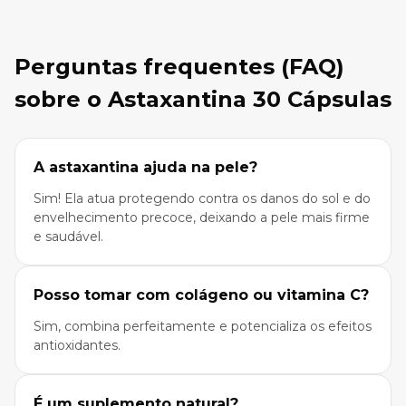
Perguntas frequentes (FAQ)
sobre o Astaxantina 30 Cápsulas
A astaxantina ajuda na pele?
Sim! Ela atua protegendo contra os danos do sol e do
envelhecimento precoce, deixando a pele mais firme
e saudável.
Posso tomar com colágeno ou vitamina C?
Sim, combina perfeitamente e potencializa os efeitos
antioxidantes.
É um suplemento natural?