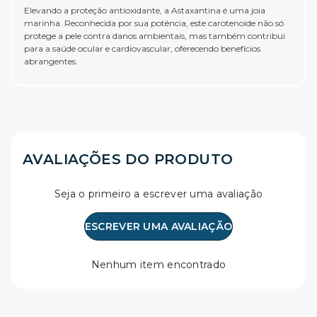
Elevando a proteção antioxidante, a Astaxantina é uma joia
marinha. Reconhecida por sua potência, este carotenoide não só
protege a pele contra danos ambientais, mas também contribui
para a saúde ocular e cardiovascular, oferecendo benefícios
abrangentes.
AVALIAÇÕES DO PRODUTO
Seja o primeiro a escrever uma avaliação
ESCREVER UMA AVALIAÇÃO
Nenhum item encontrado