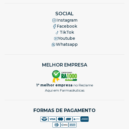
SOCIAL
Instagram
Facebook
TikTok
Youtube
Whatsapp
MELHOR EMPRESA
1ª melhor empresa
no Reclame
Aqui em Farmacêuticas
FORMAS DE PAGAMENTO