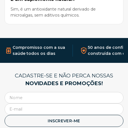
Sim, é um antioxidante natural derivado de
microalgas, sem aditivos químicos.
Compromisso com a sua
50 anos de confia
saúde todos os dias
construída com qu
CADASTRE-SE E NÃO PERCA NOSSAS
NOVIDADES E PROMOÇÕES!
INSCREVER-ME