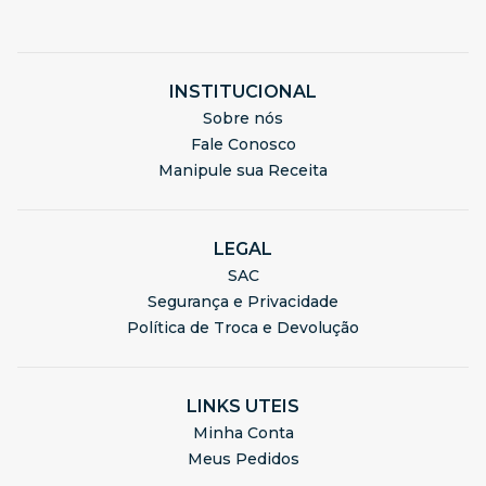
INSTITUCIONAL
Sobre nós
Fale Conosco
Manipule sua Receita
LEGAL
SAC
Segurança e Privacidade
Política de Troca e Devolução
LINKS UTEIS
Minha Conta
Meus Pedidos