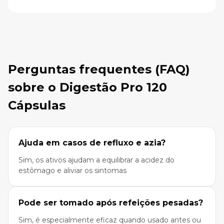
Perguntas frequentes (FAQ)
sobre o Digestão Pro 120
Cápsulas
Ajuda em casos de refluxo e azia?
Sim, os ativos ajudam a equilibrar a acidez do
estômago e aliviar os sintomas
Pode ser tomado após refeições pesadas?
Sim, é especialmente eficaz quando usado antes ou