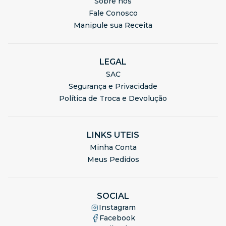
Sobre nós
Fale Conosco
Manipule sua Receita
LEGAL
SAC
Segurança e Privacidade
Política de Troca e Devolução
LINKS UTEIS
Minha Conta
Meus Pedidos
SOCIAL
Instagram
Facebook