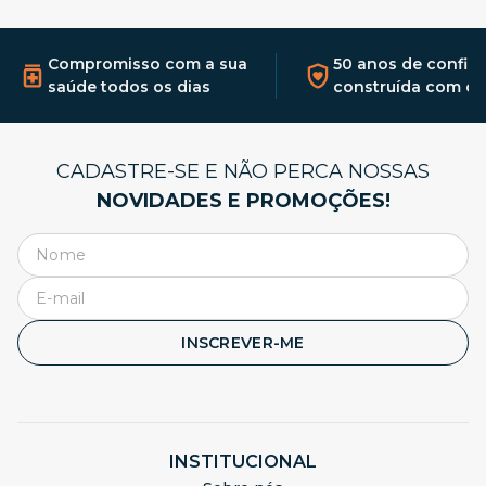
Compromisso com a sua
50 anos de confia
saúde todos os dias
construída com qu
CADASTRE-SE E NÃO PERCA NOSSAS
NOVIDADES E PROMOÇÕES!
INSCREVER-ME
INSTITUCIONAL