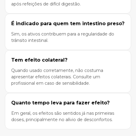
após refeições de difícil digestão.
É indicado para quem tem intestino preso?
Sim, os ativos contribuem para a regularidade do
trânsito intestinal.
Tem efeito colateral?
Quando usado corretamente, não costuma
apresentar efeitos colaterais. Consulte um
profissional em caso de sensibilidade.
Quanto tempo leva para fazer efeito?
Em geral, os efeitos são sentidos já nas primeiras
doses, principalmente no alívio de desconfortos.