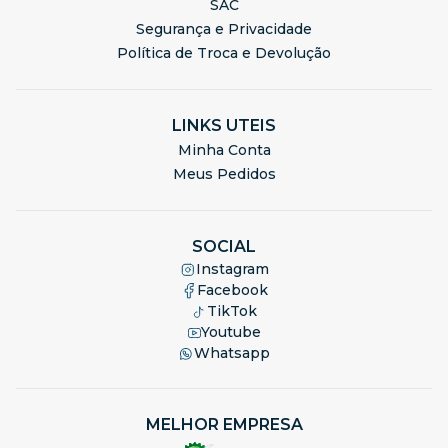
SAC
Segurança e Privacidade
Política de Troca e Devolução
LINKS UTEIS
Minha Conta
Meus Pedidos
SOCIAL
Instagram
Facebook
TikTok
Youtube
Whatsapp
MELHOR EMPRESA