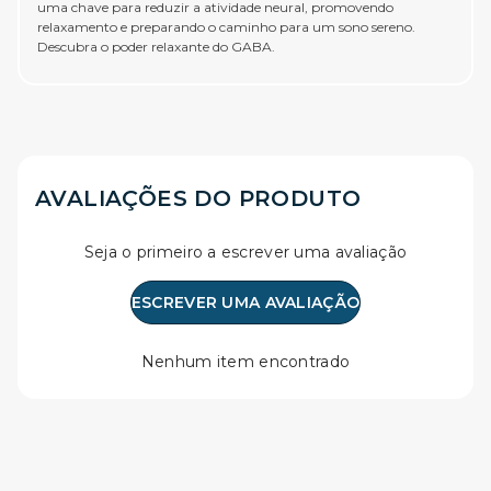
uma chave para reduzir a atividade neural, promovendo
relaxamento e preparando o caminho para um sono sereno.
Descubra o poder relaxante do GABA.
AVALIAÇÕES DO PRODUTO
Seja o primeiro a escrever uma avaliação
ESCREVER UMA AVALIAÇÃO
Nenhum item encontrado