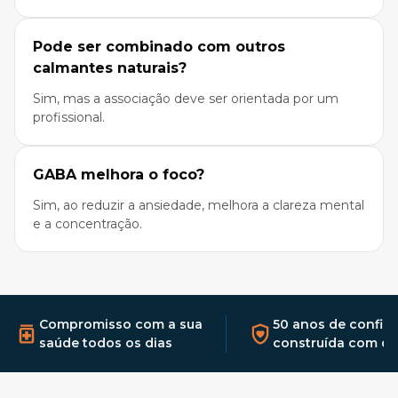
Pode ser combinado com outros
calmantes naturais?
Sim, mas a associação deve ser orientada por um
profissional.
GABA melhora o foco?
Sim, ao reduzir a ansiedade, melhora a clareza mental
e a concentração.
Compromisso com a sua
50 anos de confia
saúde todos os dias
construída com qu