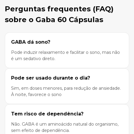
Perguntas frequentes (FAQ)
sobre o Gaba 60 Cápsulas
GABA dá sono?
Pode induzir relaxamento e facilitar o sono, mas não
é um sedativo direto.
Pode ser usado durante o dia?
Sim, em doses menores, para redução de ansiedade.
À noite, favorece o sono
Tem risco de dependência?
Não. GABA é um aminoácido natural do organismo,
sem efeito de dependência.