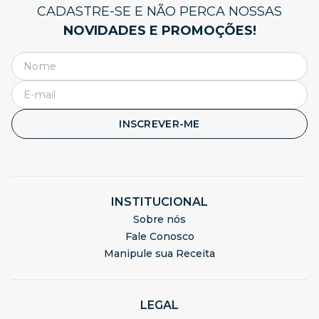
CADASTRE-SE E NÃO PERCA NOSSAS
NOVIDADES E PROMOÇÕES!
INSCREVER-ME
INSTITUCIONAL
Sobre nós
Fale Conosco
Manipule sua Receita
LEGAL