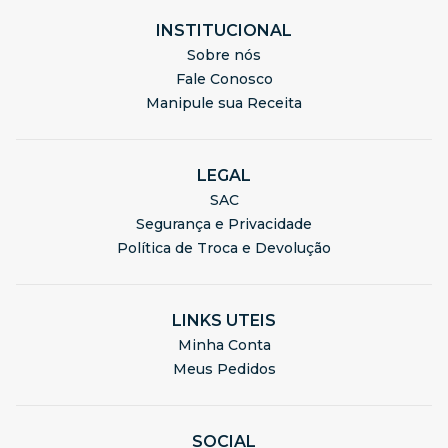
INSTITUCIONAL
Sobre nós
Fale Conosco
Manipule sua Receita
LEGAL
SAC
Segurança e Privacidade
Política de Troca e Devolução
LINKS UTEIS
Minha Conta
Meus Pedidos
SOCIAL