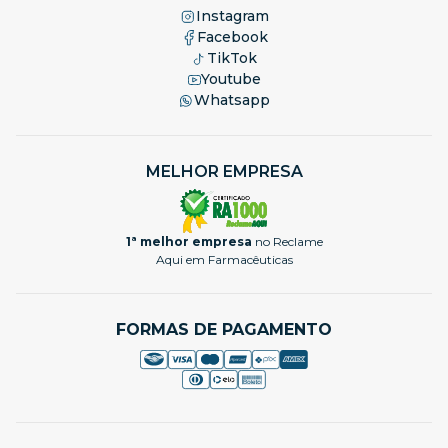
Instagram
Facebook
TikTok
Youtube
Whatsapp
MELHOR EMPRESA
1ª melhor empresa
no Reclame
Aqui em Farmacêuticas
FORMAS DE PAGAMENTO