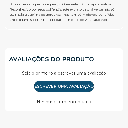
Promovendo a perda de peso, o Greenselect é um apoio valioso.
Reconhecido por seus polifenóis, este extrato de chá verde não só
estimula a queima de gorduras, mas também oferece benefícios
antioxidantes, contribuindo para um estilo de vida saudável.
AVALIAÇÕES DO PRODUTO
Seja o primeiro a escrever uma avaliação
ESCREVER UMA AVALIAÇÃO
Nenhum item encontrado