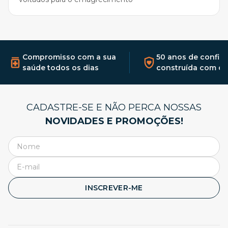
Compromisso com a sua
50 anos de confia
saúde todos os dias
construída com qu
CADASTRE-SE E NÃO PERCA NOSSAS
NOVIDADES E PROMOÇÕES!
INSCREVER-ME