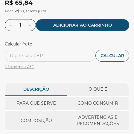
R$ 65,84
6x de R$ 10,97 sem juros
ADICIONAR AO CARRINHO
Calcular frete
CALCULAR
Não sei meu CEP
DESCRIÇÃO
O QUE É
PARA QUE SERVE
COMO CONSUMIR
ADVERTÊNCIAS E
COMPOSIÇÃO
RECOMENDAÇÕES