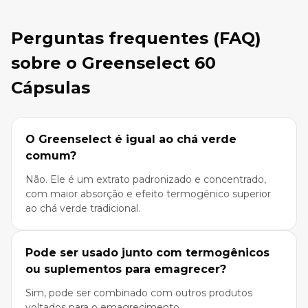
Perguntas frequentes (FAQ)
sobre o Greenselect 60
Cápsulas
O Greenselect é igual ao chá verde
comum?
Não. Ele é um extrato padronizado e concentrado,
com maior absorção e efeito termogênico superior
ao chá verde tradicional.
Pode ser usado junto com termogênicos
ou suplementos para emagrecer?
Sim, pode ser combinado com outros produtos
voltados para o emagrecimento