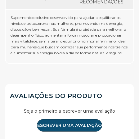
RECOMENDAÇÕES
Suplemento exclusivo desenvolvido para ajudar a equilibrar os
níveis de testosterona nas mulheres, promovendo mais energia,
disposição e bem-estar. Sua fórmula é projetada para melhorar o
desempenho físico, aumentar a força muscular e proporcionar
mais vitalidade, sem alterar o equilíbrio hormonal feminino. Ideal
para mulheres que buscam otimizar sua performance nos treinos
e aumentar sua energia no dia a dia de forma natural e segura!
AVALIAÇÕES DO PRODUTO
Seja o primeiro a escrever uma avaliação
ESCREVER UMA AVALIAÇÃO