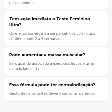
nesse período.
Tem ação imediata o Testo Feminino
Ultra?
Os efeitos começam a ser percebidos com o uso
contínuo após 2 a 4 semanas.
Pode aumentar a massa muscular?
Sim, quando associado a exercícios físicos e uma
dieta balanceada.
Essa fórmula pode ter contraindicação?
Gestantes e lactantes devem consultar o médico.