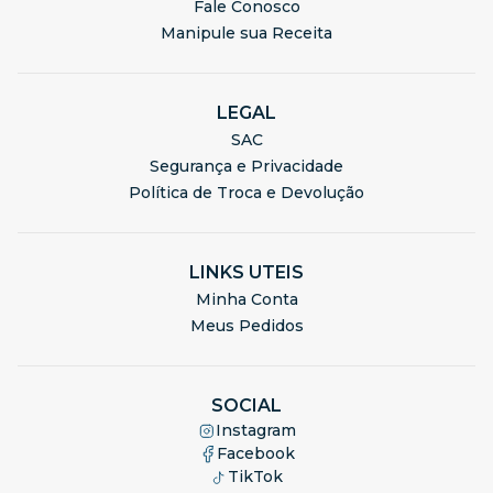
Fale Conosco
Manipule sua Receita
LEGAL
SAC
Segurança e Privacidade
Política de Troca e Devolução
LINKS UTEIS
Minha Conta
Meus Pedidos
SOCIAL
Instagram
Facebook
TikTok