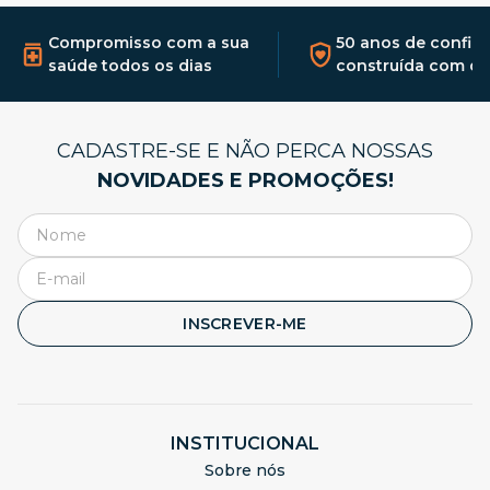
Compromisso com a sua
50 anos de confia
saúde todos os dias
construída com qu
CADASTRE-SE E NÃO PERCA NOSSAS
NOVIDADES E PROMOÇÕES!
INSCREVER-ME
INSTITUCIONAL
Sobre nós