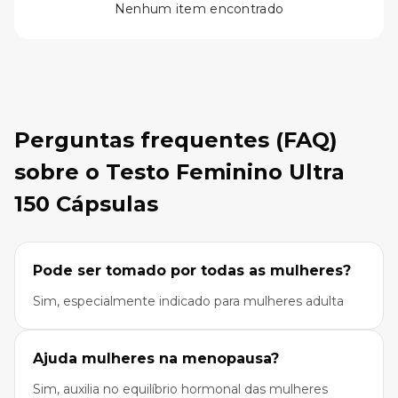
Nenhum item encontrado
Perguntas frequentes (FAQ)
sobre o Testo Feminino Ultra
150 Cápsulas
Pode ser tomado por todas as mulheres?
Sim, especialmente indicado para mulheres adulta
Ajuda mulheres na menopausa?
Sim, auxilia no equilíbrio hormonal das mulheres