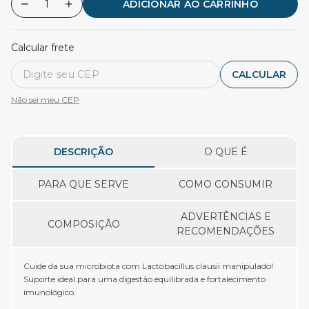
ADICIONAR AO CARRINHO
Calcular frete
CALCULAR
Não sei meu CEP
DESCRIÇÃO
O QUE É
PARA QUE SERVE
COMO CONSUMIR
ADVERTÊNCIAS E
COMPOSIÇÃO
RECOMENDAÇÕES
Cuide da sua microbiota com Lactobacillus clausii manipulado!
Suporte ideal para uma digestão equilibrada e fortalecimento
imunológico.