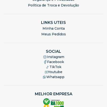
Política de Troca e Devolução
LINKS UTEIS
Minha Conta
Meus Pedidos
SOCIAL
Instagram
Facebook
TikTok
Youtube
Whatsapp
MELHOR EMPRESA