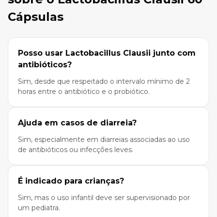
Cápsulas
Posso usar Lactobacillus Clausii junto com
antibióticos?
Sim, desde que respeitado o intervalo mínimo de 2
horas entre o antibiótico e o probiótico.
Ajuda em casos de diarreia?
Sim, especialmente em diarreias associadas ao uso
de antibióticos ou infecções leves.
É indicado para crianças?
Sim, mas o uso infantil deve ser supervisionado por
um pediatra.