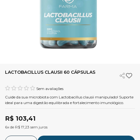
LACTOBACILLUS CLAUSII 60 CÁPSULAS
Sem avaliações
Cuide da sua microbiota com Lactobacillus clausii manipulado! Suporte
ideal para uma digestão equilibrada e fortalecimento imunológico.
R$ 103,41
6x de R$ 17,23 sem juros