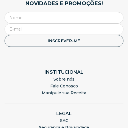
NOVIDADES E PROMOÇÕES!
INSCREVER-ME
INSTITUCIONAL
Sobre nós
Fale Conosco
Manipule sua Receita
LEGAL
SAC
Segurança e Privacidade