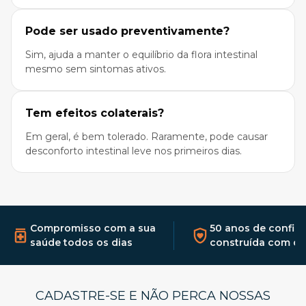
Pode ser usado preventivamente?
Sim, ajuda a manter o equilíbrio da flora intestinal
mesmo sem sintomas ativos.
Tem efeitos colaterais?
Em geral, é bem tolerado. Raramente, pode causar
desconforto intestinal leve nos primeiros dias.
Compromisso com a sua
50 anos de confia
saúde todos os dias
construída com qu
CADASTRE-SE E NÃO PERCA NOSSAS