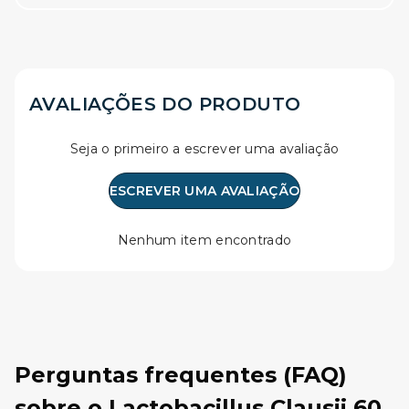
AVALIAÇÕES DO PRODUTO
Seja o primeiro a escrever uma avaliação
ESCREVER UMA AVALIAÇÃO
Nenhum item encontrado
Perguntas frequentes (FAQ)
sobre o Lactobacillus Clausii 60