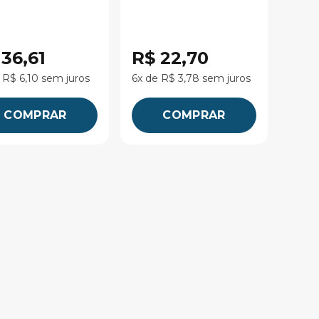
 36,61
R$ 22,70
 R$ 6,10 sem juros
6x de R$ 3,78 sem juros
COMPRAR
COMPRAR