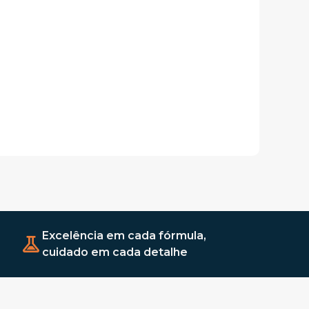
Excelência em cada fórmula,
cuidado em cada detalhe