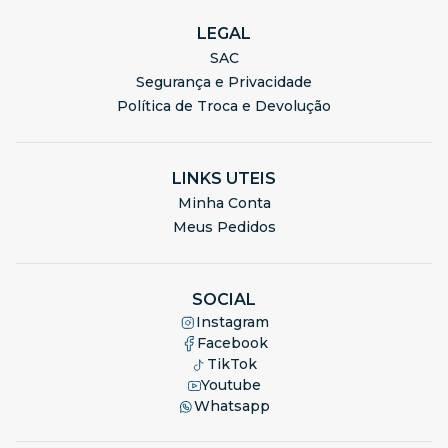
LEGAL
SAC
Segurança e Privacidade
Política de Troca e Devolução
LINKS UTEIS
Minha Conta
Meus Pedidos
SOCIAL
Instagram
Facebook
TikTok
Youtube
Whatsapp