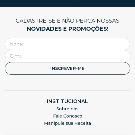
CADASTRE-SE E NÃO PERCA NOSSAS
NOVIDADES E PROMOÇÕES!
INSCREVER-ME
INSTITUCIONAL
Sobre nós
Fale Conosco
Manipule sua Receita