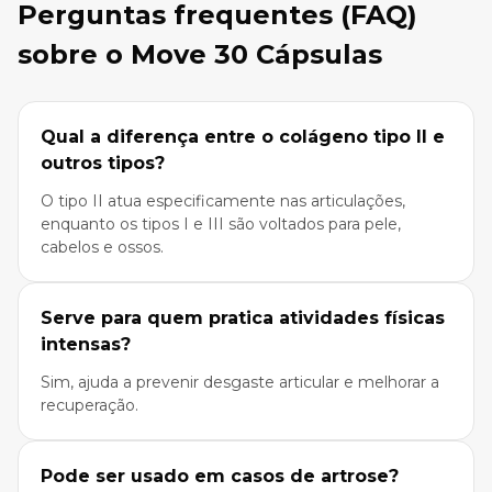
Perguntas frequentes (FAQ)
sobre o Move 30 Cápsulas
Qual a diferença entre o colágeno tipo II e
outros tipos?
O tipo II atua especificamente nas articulações,
enquanto os tipos I e III são voltados para pele,
cabelos e ossos.
Serve para quem pratica atividades físicas
intensas?
Sim, ajuda a prevenir desgaste articular e melhorar a
recuperação.
Pode ser usado em casos de artrose?