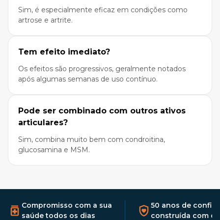
Sim, é especialmente eficaz em condições como
artrose e artrite.
Tem efeito imediato?
Os efeitos são progressivos, geralmente notados
após algumas semanas de uso contínuo.
Pode ser combinado com outros ativos
articulares?
Sim, combina muito bem com condroitina,
glucosamina e MSM.
Compromisso com a sua
50 anos de confia
saúde todos os dias
construída com qu