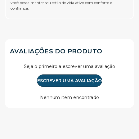
você possa manter seu estilo de vida ativo com conforto e
confiança.
AVALIAÇÕES DO PRODUTO
Seja o primeiro a escrever uma avaliação
ESCREVER UMA AVALIAÇÃO
Nenhum item encontrado