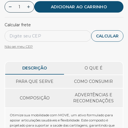
ADICIONAR AO CARRINHO
Calcular frete
CALCULAR
Não sei meu CEP
DESCRIÇÃO
O QUE É
PARA QUE SERVE
COMO CONSUMIR
ADVERTÊNCIAS E
COMPOSIÇÃO
RECOMENDAÇÕES
Otimize sua mobilidade com MOVE, um ativo formulado para
apoiar articulações saudáveis e flexibilidade. Este composto é
projetado para suportar a saúde das cartilagens, garantindo que