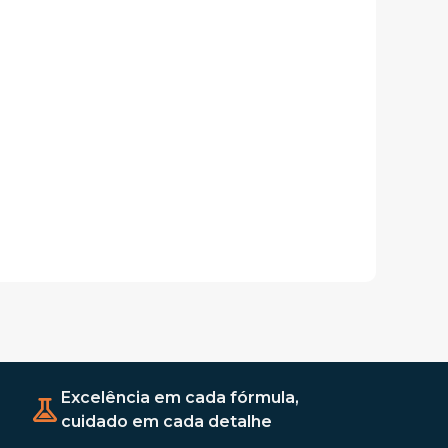
Excelência em cada fórmula,
cuidado em cada detalhe