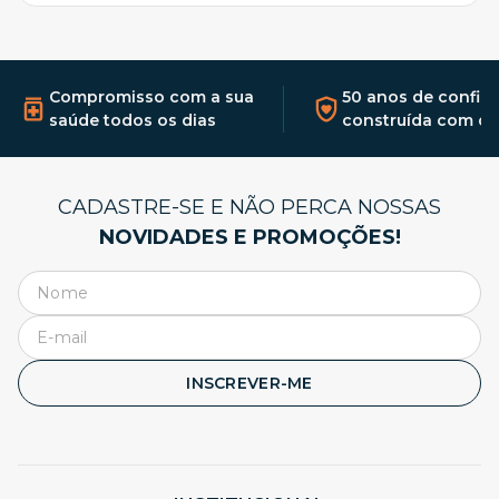
Compromisso com a sua
50 anos de confia
saúde todos os dias
construída com qu
CADASTRE-SE E NÃO PERCA NOSSAS
NOVIDADES E PROMOÇÕES!
INSCREVER-ME