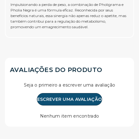
Impulsionando a perda de peso, a combinação de Pholigrama e
Pholia Negra é uma fórmula eficaz. Reconhecida por seus
benefícios naturais, essa sinergia não apenas reduz o apetite, mas
também contribui para a regulação do metabolismo,
promovendo um emagrecimento saudável.
AVALIAÇÕES DO PRODUTO
Seja o primeiro a escrever uma avaliação
ESCREVER UMA AVALIAÇÃO
Nenhum item encontrado