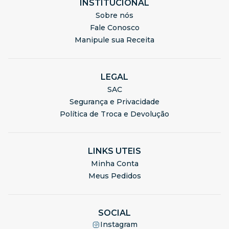
INSTITUCIONAL
Sobre nós
Fale Conosco
Manipule sua Receita
LEGAL
SAC
Segurança e Privacidade
Política de Troca e Devolução
LINKS UTEIS
Minha Conta
Meus Pedidos
SOCIAL
Instagram