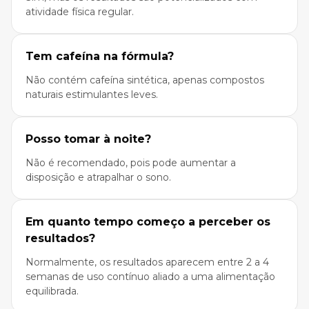
atividade física regular.
Tem cafeína na fórmula?
Não contém cafeína sintética, apenas compostos
naturais estimulantes leves.
Posso tomar à noite?
Não é recomendado, pois pode aumentar a
disposição e atrapalhar o sono.
Em quanto tempo começo a perceber os
resultados?
Normalmente, os resultados aparecem entre 2 a 4
semanas de uso contínuo aliado a uma alimentação
equilibrada.