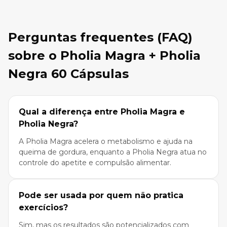
Perguntas frequentes (FAQ)
sobre o Pholia Magra + Pholia
Negra 60 Cápsulas
Qual a diferença entre Pholia Magra e
Pholia Negra?
A Pholia Magra acelera o metabolismo e ajuda na
queima de gordura, enquanto a Pholia Negra atua no
controle do apetite e compulsão alimentar.
Pode ser usada por quem não pratica
exercícios?
Sim, mas os resultados são potencializados com