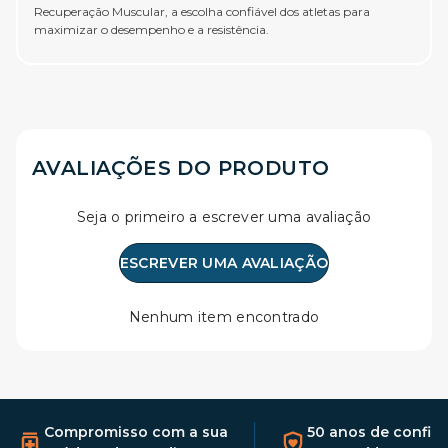
Recuperação Muscular, a escolha confiável dos atletas para
maximizar o desempenho e a resistência.
AVALIAÇÕES DO PRODUTO
Seja o primeiro a escrever uma avaliação
ESCREVER UMA AVALIAÇÃO
Nenhum item encontrado
Compromisso com a sua
50 anos de confia