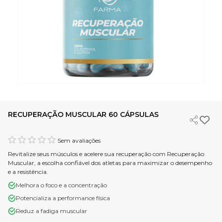
RECUPERAÇÃO MUSCULAR 60 CÁPSULAS
Sem avaliações
Revitalize seus músculos e acelere sua recuperação com Recuperação
Muscular, a escolha confiável dos atletas para maximizar o desempenho
e a resistência.
Melhora o foco e a concentração
Potencializa a performance física
Reduz a fadiga muscular