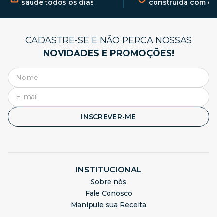
saúde todos os dias
construída com qu
CADASTRE-SE E NÃO PERCA NOSSAS
NOVIDADES E PROMOÇÕES!
INSCREVER-ME
INSTITUCIONAL
Sobre nós
Fale Conosco
Manipule sua Receita