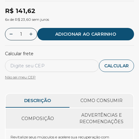
R$ 141,62
6x de R$ 23,60 sem juros
ADICIONAR AO CARRINHO
Calcular frete
CALCULAR
Não sei meu CEP
DESCRIÇÃO
COMO CONSUMIR
ADVERTÊNCIAS E
COMPOSIÇÃO
RECOMENDAÇÕES
Revitalize seus músculos e acelere sua recuperação com